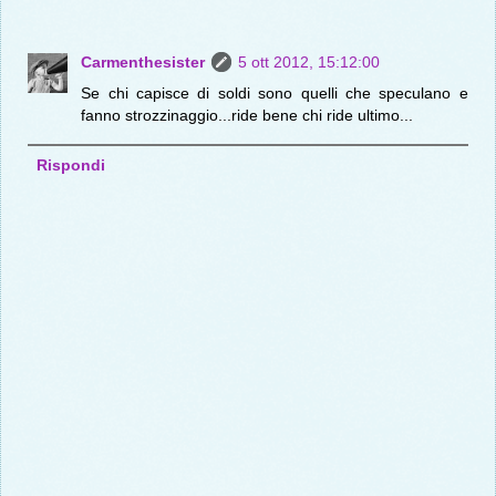
Carmenthesister
5 ott 2012, 15:12:00
Se chi capisce di soldi sono quelli che speculano e
fanno strozzinaggio...ride bene chi ride ultimo...
Rispondi