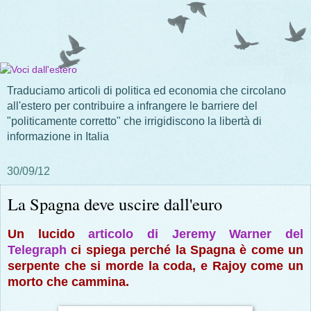
Traduciamo articoli di politica ed economia che circolano
all'estero per contribuire a infrangere le barriere del
"politicamente corretto" che irrigidiscono la libertà di
informazione in Italia
30/09/12
La Spagna deve uscire dall'euro
Un lucido
articolo di Jeremy Warner del
Telegraph
ci spiega perché la Spagna è come un
serpente che si morde la coda, e Rajoy come un
morto che cammina.